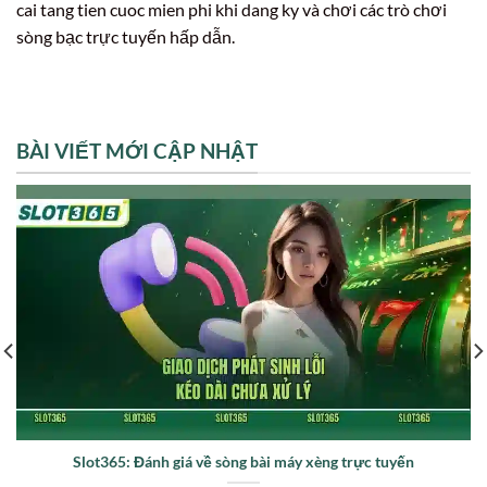
cai tang tien cuoc mien phi khi dang ky và chơi các trò chơi
sòng bạc trực tuyến hấp dẫn.
BÀI VIẾT MỚI CẬP NHẬT
Slot365: Đánh giá về sòng bài máy xèng trực tuyến