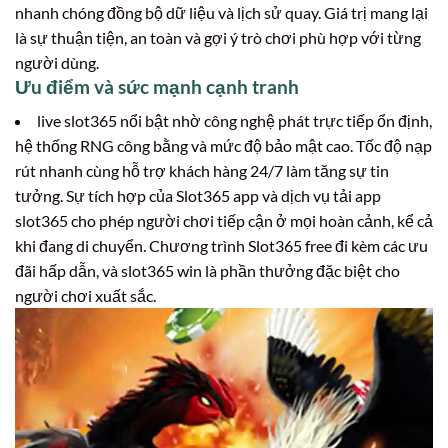
nhanh chóng đồng bộ dữ liệu và lịch sử quay. Giá trị mang lại
là sự thuận tiện, an toàn và gợi ý trò chơi phù hợp với từng
người dùng.
Ưu điểm và sức mạnh cạnh tranh
live slot365 nổi bật nhờ công nghệ phát trực tiếp ổn định,
hệ thống RNG công bằng và mức độ bảo mật cao. Tốc độ nạp
rút nhanh cùng hỗ trợ khách hàng 24/7 làm tăng sự tin
tưởng. Sự tích hợp của Slot365 app và dịch vụ tải app
slot365 cho phép người chơi tiếp cận ở mọi hoàn cảnh, kể cả
khi đang di chuyển. Chương trình Slot365 free đi kèm các ưu
đãi hấp dẫn, và slot365 win là phần thưởng đặc biệt cho
người chơi xuất sắc.