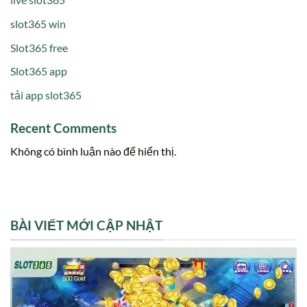
slot365 win
Slot365 free
Slot365 app
tải app slot365
Recent Comments
Không có bình luận nào để hiển thị.
BÀI VIẾT MỚI CẬP NHẬT