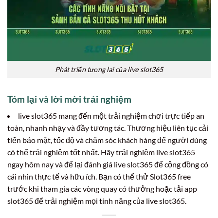
Phát triển tương lai của live slot365
Tóm lại và lời mời trải nghiệm
live slot365 mang đến một trải nghiệm chơi trực tiếp an
toàn, nhanh nhạy và đầy tương tác. Thương hiệu liên tục cải
tiến bảo mật, tốc độ và chăm sóc khách hàng để người dùng
có thể trải nghiệm tốt nhất. Hãy trải nghiệm live slot365
ngay hôm nay và để lại đánh giá live slot365 để cộng đồng có
cái nhìn thực tế và hữu ích. Bạn có thể thử Slot365 free
trước khi tham gia các vòng quay có thưởng hoặc tải app
slot365 để trải nghiệm mọi tính năng của live slot365.