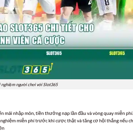
i nghiệm người chơi với Slot365
n mãi nhập môn, tiền thưởng nạp lần đầu và vòng quay miễn phí
i nghiệm miễn phí trước khi cược thật và tăng cơ hội thắng nếu c
iền