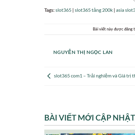
Tags:
slot365
|
slot365 tảng 200k
|
asia slot
Bài viết này được đăng 
NGUYỄN THỊ NGỌC LAN
slot365 com1 – Trải nghiệm và Giá trị
BÀI VIẾT MỚI CẬP NHẬT