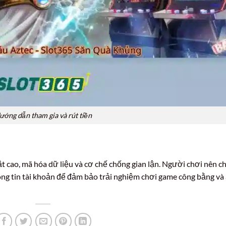
ướng dẫn tham gia và rút tiền
t cao, mã hóa dữ liệu và cơ chế chống gian lận. Người chơi nên c
ông tin tài khoản để đảm bảo trải nghiệm chơi game công bằng và