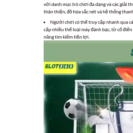
với danh mục trò chơi đa dạng và các giải
thân thiện, đồ họa sắc nét và hệ thống than
Người chơi có thể truy cập nhanh qua các
cấp nhiều thể loại máy đánh bạc, từ cổ điển
năng tìm kiếm tiện lợi.