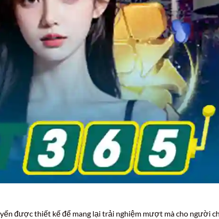
tuyến được thiết kế để mang lại trải nghiệm mượt mà cho người c