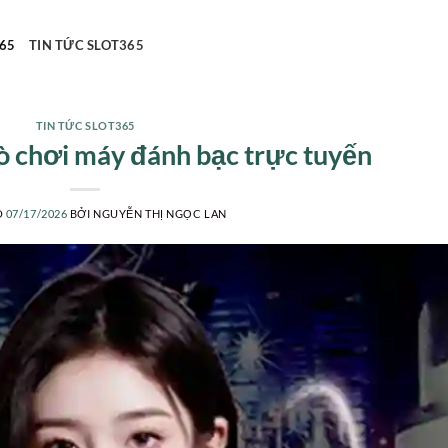
65
TIN TỨC SLOT365
TIN TỨC SLOT365
ò chơi máy đánh bạc trực tuyến
O
07/17/2026
BỞI
NGUYỄN THỊ NGỌC LAN