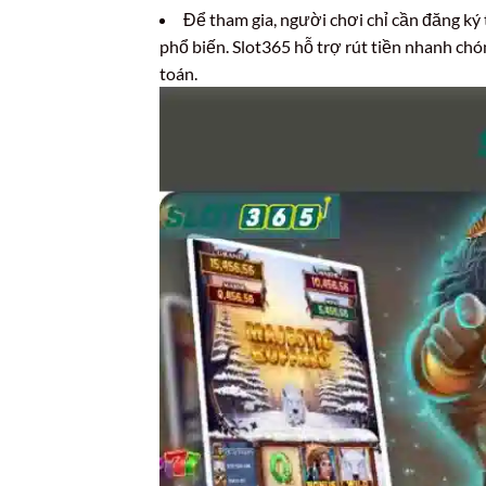
Để tham gia, người chơi chỉ cần đăng ký 
phổ biến. Slot365 hỗ trợ rút tiền nhanh chó
toán.