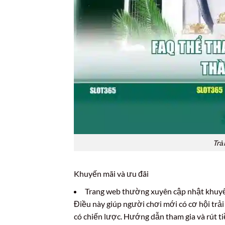
Trả
Khuyến mãi và ưu đãi
Trang web thường xuyên cập nhật khuyế
Điều này giúp người chơi mới có cơ hội trả
có chiến lược.
Hướng dẫn tham gia và rút t