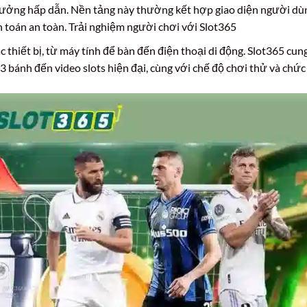
 thưởng hấp dẫn. Nền tảng này thường kết hợp giao diện người dù
h toán an toàn.
Trải nghiệm người chơi với Slot365
 thiết bị, từ máy tính để bàn đến điện thoại di động. Slot365 cun
 3 bánh đến video slots hiện đại, cùng với chế độ chơi thử và chức