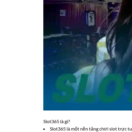
Slot365 là gì?
Slot365 là một nền tảng chơi slot trực 