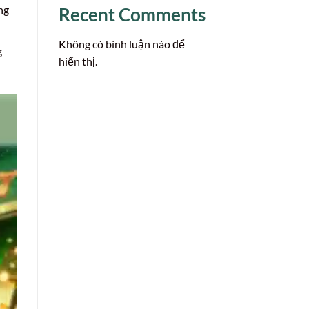
ng
Recent Comments
Không có bình luận nào để
g
hiển thị.