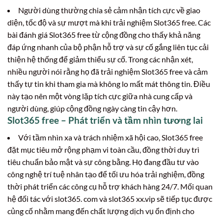
Người dùng thường chia sẻ cảm nhận tích cực về giao
diện, tốc độ và sự mượt mà khi trải nghiệm Slot365 free. Các
bài đánh giá Slot365 free từ cộng đồng cho thấy khả năng
đáp ứng nhanh của bộ phận hỗ trợ và sự cố gắng liên tục cải
thiện hệ thống để giảm thiểu sự cố. Trong các nhận xét,
nhiều người nói rằng họ đã trải nghiệm Slot365 free và cảm
thấy tự tin khi tham gia mà không lo mất mát thông tin. Điều
này tạo nên một vòng lặp tích cực giữa nhà cung cấp và
người dùng, giúp cộng đồng ngày càng tin cậy hơn.
Slot365 free – Phát triển và tầm nhìn tương lai
Với tầm nhìn xa và trách nhiệm xã hội cao, Slot365 free
đặt mục tiêu mở rộng phạm vi toàn cầu, đồng thời duy trì
tiêu chuẩn bảo mật và sự công bằng. Họ đang đầu tư vào
công nghệ trí tuệ nhân tạo để tối ưu hóa trải nghiệm, đồng
thời phát triển các công cụ hỗ trợ khách hàng 24/7. Mối quan
hệ đối tác với slot365. com và slot365 xx.vip sẽ tiếp tục được
củng cố nhằm mang đến chất lượng dịch vụ ổn định cho