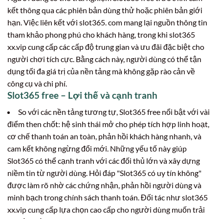
kết thông qua các phiên bản dùng thử hoặc phiên bản giới
hạn. Việc liên kết với slot365. com mang lại nguồn thông tin
tham khảo phong phú cho khách hàng, trong khi slot365
xx.vip cung cấp các cấp độ trung gian và ưu đãi đặc biệt cho
người chơi tích cực. Bằng cách này, người dùng có thể tận
dụng tối đa giá trị của nền tảng mà không gặp rào cản về
công cụ và chi phí.
Slot365 free – Lợi thế và cạnh tranh
So với các nền tảng tương tự, Slot365 free nổi bật với vài
điểm then chốt: hệ sinh thái mở cho phép tích hợp linh hoạt,
cơ chế thanh toán an toàn, phản hồi khách hàng nhanh, và
cam kết không ngừng đổi mới. Những yếu tố này giúp
Slot365 có thể cạnh tranh với các đối thủ lớn và xây dựng
niềm tin từ người dùng. Hỏi đáp "Slot365 có uy tín không"
được làm rõ nhờ các chứng nhận, phản hồi người dùng và
minh bạch trong chính sách thanh toán. Đối tác như slot365
xx.vip cung cấp lựa chọn cao cấp cho người dùng muốn trải