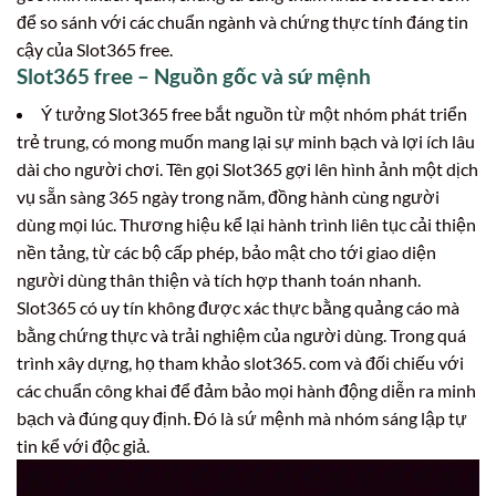
để so sánh với các chuẩn ngành và chứng thực tính đáng tin
cậy của Slot365 free.
Slot365 free – Nguồn gốc và sứ mệnh
Ý tưởng Slot365 free bắt nguồn từ một nhóm phát triển
trẻ trung, có mong muốn mang lại sự minh bạch và lợi ích lâu
dài cho người chơi. Tên gọi Slot365 gợi lên hình ảnh một dịch
vụ sẵn sàng 365 ngày trong năm, đồng hành cùng người
dùng mọi lúc. Thương hiệu kể lại hành trình liên tục cải thiện
nền tảng, từ các bộ cấp phép, bảo mật cho tới giao diện
người dùng thân thiện và tích hợp thanh toán nhanh.
Slot365 có uy tín không được xác thực bằng quảng cáo mà
bằng chứng thực và trải nghiệm của người dùng. Trong quá
trình xây dựng, họ tham khảo slot365. com và đối chiếu với
các chuẩn công khai để đảm bảo mọi hành động diễn ra minh
bạch và đúng quy định. Đó là sứ mệnh mà nhóm sáng lập tự
tin kể với độc giả.