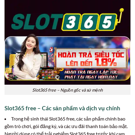
Slot365 free – Nguồn gốc và sứ mệnh
Slot365 free – Các sản phẩm và dịch vụ chính
Trong hệ sinh thái Slot365 free, các sản phẩm chính bao
gồm trò chơi, gói đăng ký, và các ưu đãi thanh toán bảo mật.
Người dùng có thể trải nghiệm Slot365 free trước khi cam