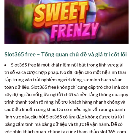
Slot365 free – Tổng quan chủ đề và giá trị cốt lõi
Slot365 free là một khái niệm nổi bật trong lĩnh vực giải
trí số và cá cược hợp pháp. Nó đại diện cho một hệ sinh thái
tập trung vào trải nghiệm người dùng, sự minh bạch và an
toàn dữ liệu. Slot365 free không chỉ cung cấp trò chơi mà còn
xây dựng cầu nối giữa người chơi và nền tảng thông qua quy
trình thanh toán rõ ràng, hỗ trợ khách hàng nhanh chóng và
các điều khoản công khai. Dù có nhiều nghi vấn xung quanh
lĩnh vực này, câu hỏi Slot365 có lừa đảo không được trả lời
bằng cảm tính mà bằng dữ liệu và thực tế vận hành. Để có
góc nhìn khách quan, chúng ta cũng tham khảo slot365. com