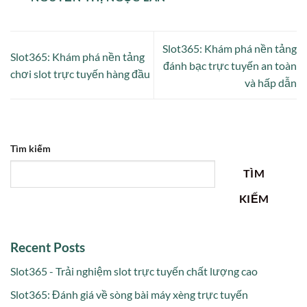
Slot365: Khám phá nền tảng
Slot365: Khám phá nền tảng
đánh bạc trực tuyến an toàn
chơi slot trực tuyến hàng đầu
và hấp dẫn
Tìm kiếm
TÌM
KIẾM
Recent Posts
Slot365 - Trải nghiệm slot trực tuyến chất lượng cao
Slot365: Đánh giá về sòng bài máy xèng trực tuyến