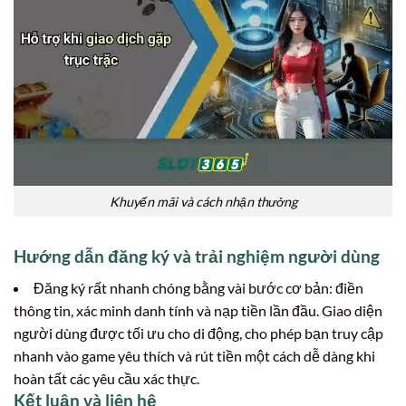
Khuyến mãi và cách nhận thưởng
Hướng dẫn đăng ký và trải nghiệm người dùng
Đăng ký rất nhanh chóng bằng vài bước cơ bản: điền
thông tin, xác minh danh tính và nạp tiền lần đầu. Giao diện
người dùng được tối ưu cho di động, cho phép bạn truy cập
nhanh vào game yêu thích và rút tiền một cách dễ dàng khi
hoàn tất các yêu cầu xác thực.
Kết luận và liên hệ