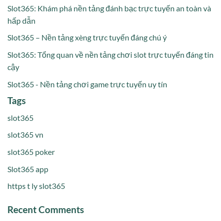
Slot365: Khám phá nền tảng đánh bạc trực tuyến an toàn và
hấp dẫn
Slot365 – Nền tảng xèng trực tuyến đáng chú ý
Slot365: Tổng quan về nền tảng chơi slot trực tuyến đáng tin
cậy
Slot365 - Nền tảng chơi game trực tuyến uy tín
Tags
slot365
slot365 vn
slot365 poker
Slot365 app
https t ly slot365
Recent Comments