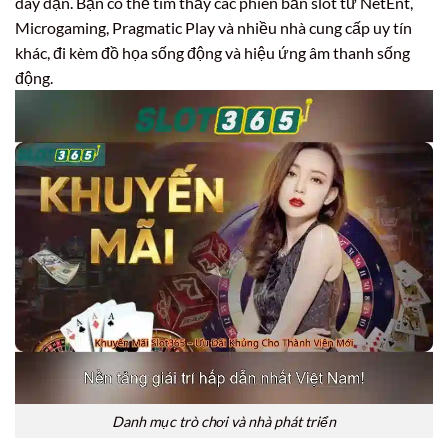
dày dạn. Bạn có thể tìm thấy các phiên bản slot từ NetEnt,
Microgaming, Pragmatic Play và nhiều nhà cung cấp uy tín
khác, đi kèm đồ họa sống động và hiệu ứng âm thanh sống
động.
Danh mục trò chơi và nhà phát triển