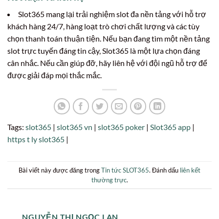
Slot365 mang lại trải nghiệm slot đa nền tảng với hỗ trợ
khách hàng 24/7, hàng loạt trò chơi chất lượng và các tùy
chọn thanh toán thuận tiện. Nếu bạn đang tìm một nền tảng
slot trực tuyến đáng tin cậy, Slot365 là một lựa chọn đáng
cân nhắc. Nếu cần giúp đỡ, hãy liên hệ với đội ngũ hỗ trợ để
được giải đáp mọi thắc mắc.
Tags:
slot365
|
slot365 vn
|
slot365 poker
|
Slot365 app
|
https t ly slot365
|
Bài viết này được đăng trong
Tin tức SLOT365
. Đánh dấu
liên kết
thường trực
.
NGUYỄN THỊ NGỌC LAN