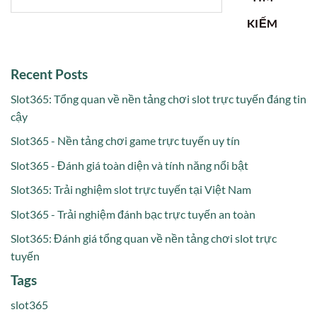
KIẾM
Recent Posts
Slot365: Tổng quan về nền tảng chơi slot trực tuyến đáng tin
cậy
Slot365 - Nền tảng chơi game trực tuyến uy tín
Slot365 - Đánh giá toàn diện và tính năng nổi bật
Slot365: Trải nghiệm slot trực tuyến tại Việt Nam
Slot365 - Trải nghiệm đánh bạc trực tuyến an toàn
Slot365: Đánh giá tổng quan về nền tảng chơi slot trực
tuyến
Tags
slot365