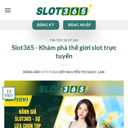
Bỏ
qua
nội
dung
ĐĂNG KÝ
ĐĂNG NHẬP
TIN TỨC SLOT365
Slot365 - Khám phá thế giới slot trực
tuyến
ĐĂNG VÀO
07/17/2026
BỞI
NGUYỄN THỊ NGỌC LAN
17
Th07