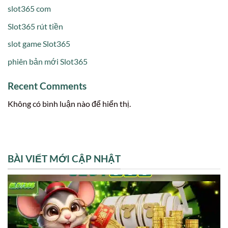
slot365 com
Slot365 rút tiền
slot game Slot365
phiên bản mới Slot365
Recent Comments
Không có bình luận nào để hiển thị.
BÀI VIẾT MỚI CẬP NHẬT