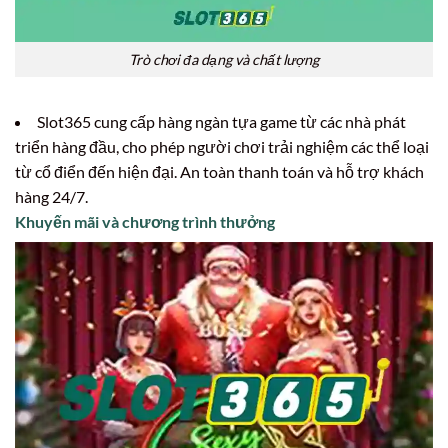
Trò chơi đa dạng và chất lượng
Slot365 cung cấp hàng ngàn tựa game từ các nhà phát
triển hàng đầu, cho phép người chơi trải nghiệm các thể loại
từ cổ điển đến hiện đại. An toàn thanh toán và hỗ trợ khách
hàng 24/7.
Khuyến mãi và chương trình thưởng