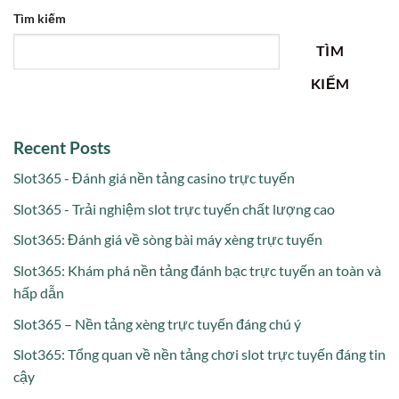
Tìm kiếm
TÌM
KIẾM
Recent Posts
Slot365 - Đánh giá nền tảng casino trực tuyến
Slot365 - Trải nghiệm slot trực tuyến chất lượng cao
Slot365: Đánh giá về sòng bài máy xèng trực tuyến
Slot365: Khám phá nền tảng đánh bạc trực tuyến an toàn và
hấp dẫn
Slot365 – Nền tảng xèng trực tuyến đáng chú ý
Slot365: Tổng quan về nền tảng chơi slot trực tuyến đáng tin
cậy