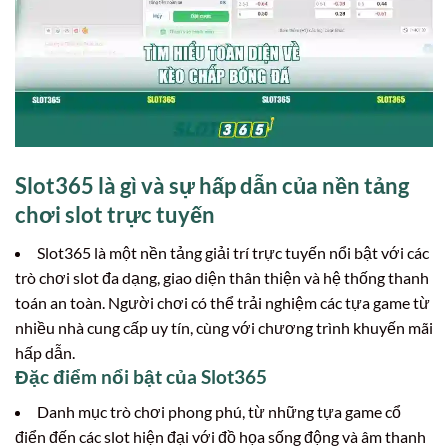
Slot365 là gì và sự hấp dẫn của nền tảng
chơi slot trực tuyến
Slot365 là một nền tảng giải trí trực tuyến nổi bật với các
trò chơi slot đa dạng, giao diện thân thiện và hệ thống thanh
toán an toàn. Người chơi có thể trải nghiệm các tựa game từ
nhiều nhà cung cấp uy tín, cùng với chương trình khuyến mãi
hấp dẫn.
Đặc điểm nổi bật của Slot365
Danh mục trò chơi phong phú, từ những tựa game cổ
điển đến các slot hiện đại với đồ họa sống động và âm thanh