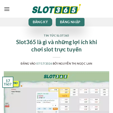
Bỏ
qua
nội
dung
ĐĂNG KÝ
ĐĂNG NHẬP
TIN TỨC SLOT365
Slot365 là gì và những lợi ích khi
chơi slot trực tuyến
ĐĂNG VÀO
07/17/2026
BỞI
NGUYỄN THỊ NGỌC LAN
17
Th07