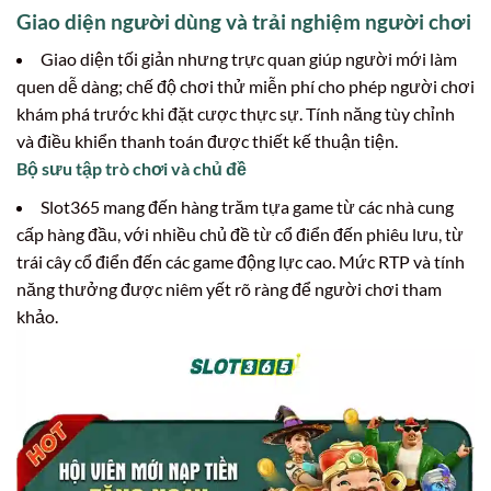
Giao diện người dùng và trải nghiệm người chơi
Giao diện tối giản nhưng trực quan giúp người mới làm
quen dễ dàng; chế độ chơi thử miễn phí cho phép người chơi
khám phá trước khi đặt cược thực sự. Tính năng tùy chỉnh
và điều khiển thanh toán được thiết kế thuận tiện.
Bộ sưu tập trò chơi và chủ đề
Slot365 mang đến hàng trăm tựa game từ các nhà cung
cấp hàng đầu, với nhiều chủ đề từ cổ điển đến phiêu lưu, từ
trái cây cổ điển đến các game động lực cao. Mức RTP và tính
năng thưởng được niêm yết rõ ràng để người chơi tham
khảo.