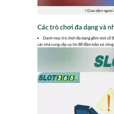
\"Giao diện người 
Các trò chơi đa dạng và nh
Danh mục trò chơi đa dạng gồm slot cổ đi
các nhà cung cấp uy tín để đảm bảo sự công