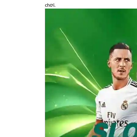
chơi.