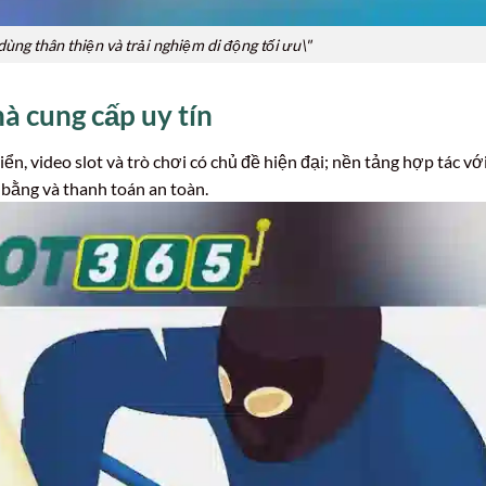
dùng thân thiện và trải nghiệm di động tối ưu\"
à cung cấp uy tín
ển, video slot và trò chơi có chủ đề hiện đại; nền tảng hợp tác vớ
 bằng và thanh toán an toàn.