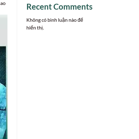
iao
Recent Comments
Không có bình luận nào để
hiển thị.