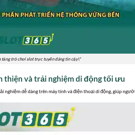
 tảng trò chơi slot trực tuyến đáng tin cậy\"
 thiện và trải nghiệm di động tối ưu
ải nghiệm dễ dàng trên máy tính và điện thoại di động, giúp ngườ