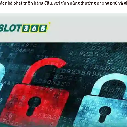
các nhà phát triển hàng đầu, với tính năng thưởng phong phú và g