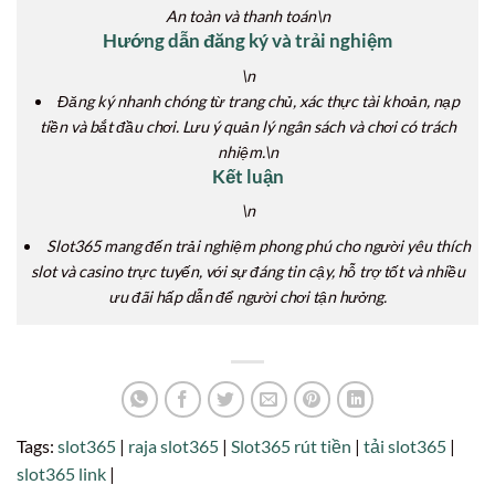
An toàn và thanh toán\n
Hướng dẫn đăng ký và trải nghiệm
\n
Đăng ký nhanh chóng từ trang chủ, xác thực tài khoản, nạp
tiền và bắt đầu chơi. Lưu ý quản lý ngân sách và chơi có trách
nhiệm.
\n
Kết luận
\n
Slot365 mang đến trải nghiệm phong phú cho người yêu thích
slot và casino trực tuyến, với sự đáng tin cậy, hỗ trợ tốt và nhiều
ưu đãi hấp dẫn để người chơi tận hưởng.
Tags:
slot365
|
raja slot365
|
Slot365 rút tiền
|
tải slot365
|
slot365 link
|