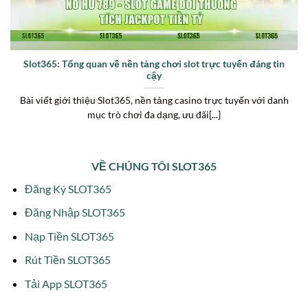
Slot365: Tổng quan về nền tảng chơi slot trực tuyến đáng tin
cậy
Bài viết giới thiệu Slot365, nền tảng casino trực tuyến với danh
mục trò chơi đa dạng, ưu đãi[...]
VỀ CHÚNG TÔI SLOT365
Đăng Ký SLOT365
Đăng Nhập SLOT365
Nạp Tiền SLOT365
Rút Tiền SLOT365
Tải App SLOT365