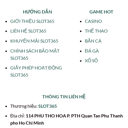
HƯỚNG DẪN
GAME HOT
GIỚI THIỆU SLOT365
CASINO
LIÊN HỆ SLOT365
THỂ THAO
KHUYẾN MÃI SLOT365
BẮN CÁ
CHÍNH SÁCH BẢO MẬT
ĐÁ GÀ
SLOT365
XỔ SỐ
GIẤY PHÉP HOẠT ĐỘNG
SLOT365
THÔNG TIN LIÊN HỆ
Thương hiệu:
SLOT365
Địa chỉ:
114 PHU THO HOA P. PTH Quan Tan Phu Thanh
pho Ho Chi Minh