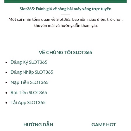
Slot365: Đánh giá về sòng bài máy xèng trực tuyến
Một cái nhìn tổng quan về Slot365, bao gồm giao diện, trò chơi,
khuyến mãi và hướng dẫn tham gia.
VỀ CHÚNG TÔI SLOT365
Đăng Ký SLOT365
Đăng Nhập SLOT365
Nạp Tiền SLOT365
Rút Tiền SLOT365
Tải App SLOT365
HƯỚNG DẪN
GAME HOT