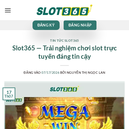
Bỏ
qua
nội
dung
ĐĂNG KÝ
ĐĂNG NHẬP
TIN TỨC SLOT365
Slot365 — Trải nghiệm chơi slot trực
tuyến đáng tin cậy
ĐĂNG VÀO
07/17/2026
BỞI
NGUYỄN THỊ NGỌC LAN
17
Th07