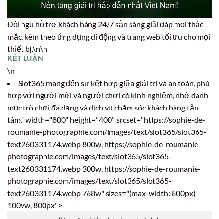
Đội ngũ hỗ trợ khách hàng 24/7 sẵn sàng giải đáp mọi thắc
mắc, kèm theo ứng dụng di động và trang web tối ưu cho mọi
thiết bị.
\n\n
KẾT LUẬN
\n
Slot365 mang đến sự kết hợp giữa giải trí và an toàn, phù
hợp với người mới và người chơi có kinh nghiệm, nhờ danh
mục trò chơi đa dạng và dịch vụ chăm sóc khách hàng tận
tâm.
" width="800" height="400" srcset="https://sophie-de-
roumanie-photographie.com/images/text/slot365/slot365-
text260331174.webp 800w, https://sophie-de-roumanie-
photographie.com/images/text/slot365/slot365-
text260331174.webp 300w, https://sophie-de-roumanie-
photographie.com/images/text/slot365/slot365-
text260331174.webp 768w" sizes="(max-width: 800px)
100vw, 800px">