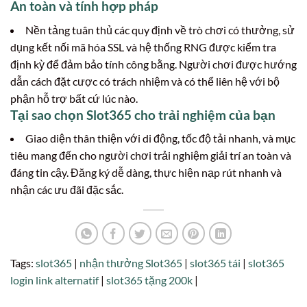
An toàn và tính hợp pháp
Nền tảng tuân thủ các quy định về trò chơi có thưởng, sử
dụng kết nối mã hóa SSL và hệ thống RNG được kiểm tra
định kỳ để đảm bảo tính công bằng. Người chơi được hướng
dẫn cách đặt cược có trách nhiệm và có thể liên hệ với bộ
phận hỗ trợ bất cứ lúc nào.
Tại sao chọn Slot365 cho trải nghiệm của bạn
Giao diện thân thiện với di động, tốc độ tải nhanh, và mục
tiêu mang đến cho người chơi trải nghiệm giải trí an toàn và
đáng tin cậy. Đăng ký dễ dàng, thực hiện nạp rút nhanh và
nhận các ưu đãi đặc sắc.
Tags:
slot365
|
nhận thưởng Slot365
|
slot365 tái
|
slot365
login link alternatif
|
slot365 tặng 200k
|