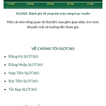
Slot365: Đánh giá về sòng bài máy xèng trực tuyến
Một cái nhìn tổng quan về Slot365, bao gồm giao diện, trò chơi,
khuyến mãi và hướng dẫn tham gia.
VỀ CHÚNG TÔI SLOT365
Đăng Ký SLOT365
Đăng Nhập SLOT365
Nạp Tiền SLOT365
Rút Tiền SLOT365
Tải App SLOT365