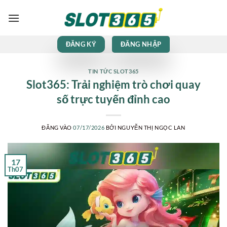
Bỏ
qua
nội
dung
ĐĂNG KÝ
ĐĂNG NHẬP
TIN TỨC SLOT365
Slot365: Trải nghiệm trò chơi quay
số trực tuyến đỉnh cao
ĐĂNG VÀO
07/17/2026
BỞI
NGUYỄN THỊ NGỌC LAN
17
Th07