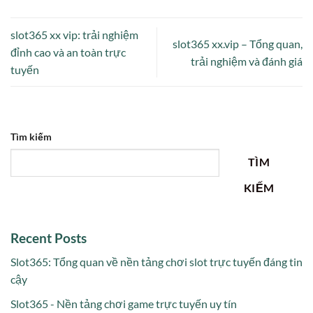
slot365 xx vip: trải nghiệm
slot365 xx.vip – Tổng quan,
đỉnh cao và an toàn trực
trải nghiệm và đánh giá
tuyến
Tìm kiếm
TÌM
KIẾM
Recent Posts
Slot365: Tổng quan về nền tảng chơi slot trực tuyến đáng tin
cậy
Slot365 - Nền tảng chơi game trực tuyến uy tín