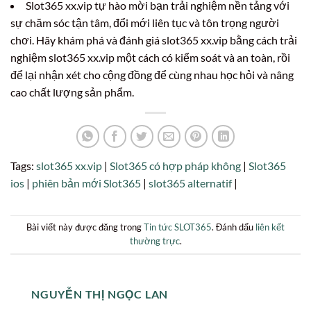
Slot365 xx.vip tự hào mời bạn trải nghiệm nền tảng với
sự chăm sóc tận tâm, đổi mới liên tục và tôn trọng người
chơi. Hãy khám phá và đánh giá slot365 xx.vip bằng cách trải
nghiệm slot365 xx.vip một cách có kiểm soát và an toàn, rồi
để lại nhận xét cho cộng đồng để cùng nhau học hỏi và nâng
cao chất lượng sản phẩm.
Tags:
slot365 xx.vip
|
Slot365 có hợp pháp không
|
Slot365
ios
|
phiên bản mới Slot365
|
slot365 alternatif
|
Bài viết này được đăng trong
Tin tức SLOT365
. Đánh dấu
liên kết
thường trực
.
NGUYỄN THỊ NGỌC LAN