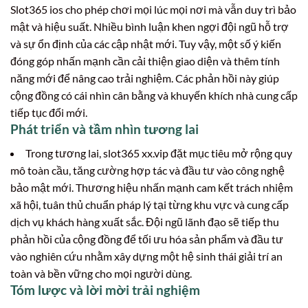
Slot365 ios cho phép chơi mọi lúc mọi nơi mà vẫn duy trì bảo
mật và hiệu suất. Nhiều bình luận khen ngợi đội ngũ hỗ trợ
và sự ổn định của các cập nhật mới. Tuy vậy, một số ý kiến
đóng góp nhấn mạnh cần cải thiện giao diện và thêm tính
năng mới để nâng cao trải nghiệm. Các phản hồi này giúp
cộng đồng có cái nhìn cân bằng và khuyến khích nhà cung cấp
tiếp tục đổi mới.
Phát triển và tầm nhìn tương lai
Trong tương lai, slot365 xx.vip đặt mục tiêu mở rộng quy
mô toàn cầu, tăng cường hợp tác và đầu tư vào công nghệ
bảo mật mới. Thương hiệu nhấn mạnh cam kết trách nhiệm
xã hội, tuân thủ chuẩn pháp lý tại từng khu vực và cung cấp
dịch vụ khách hàng xuất sắc. Đội ngũ lãnh đạo sẽ tiếp thu
phản hồi của cộng đồng để tối ưu hóa sản phẩm và đầu tư
vào nghiên cứu nhằm xây dựng một hệ sinh thái giải trí an
toàn và bền vững cho mọi người dùng.
Tóm lược và lời mời trải nghiệm