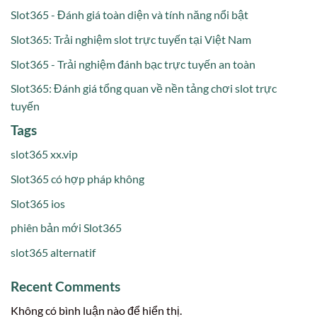
Slot365 - Đánh giá toàn diện và tính năng nổi bật
Slot365: Trải nghiệm slot trực tuyến tại Việt Nam
Slot365 - Trải nghiệm đánh bạc trực tuyến an toàn
Slot365: Đánh giá tổng quan về nền tảng chơi slot trực
tuyến
Tags
slot365 xx.vip
Slot365 có hợp pháp không
Slot365 ios
phiên bản mới Slot365
slot365 alternatif
Recent Comments
Không có bình luận nào để hiển thị.