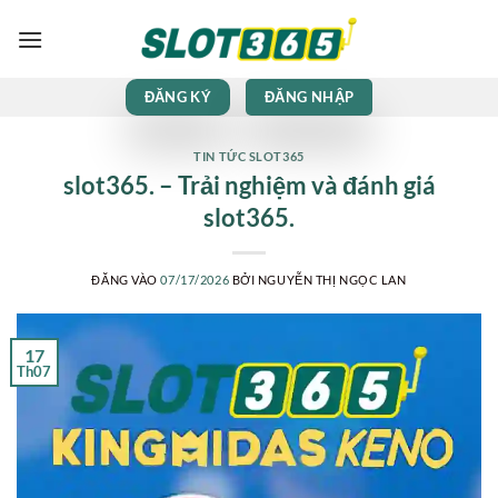
Bỏ
qua
nội
dung
ĐĂNG KÝ
ĐĂNG NHẬP
TIN TỨC SLOT365
slot365. – Trải nghiệm và đánh giá
slot365.
ĐĂNG VÀO
07/17/2026
BỞI
NGUYỄN THỊ NGỌC LAN
17
Th07