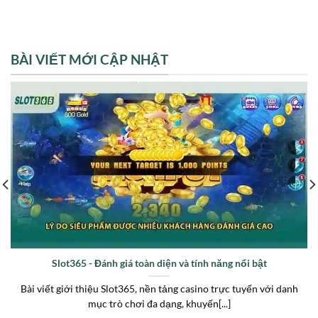
BÀI VIẾT MỚI CẬP NHẬT
Slot365 - Đánh giá toàn diện và tính năng nổi bật
Bài viết giới thiệu Slot365, nền tảng casino trực tuyến với danh
mục trò chơi đa dạng, khuyến[...]