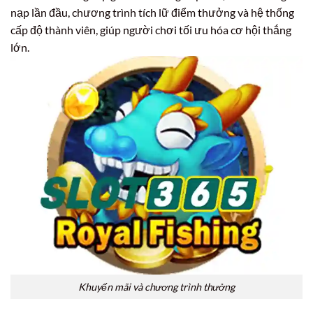
nạp lần đầu, chương trình tích lữ điểm thưởng và hệ thống
cấp độ thành viên, giúp người chơi tối ưu hóa cơ hội thắng
lớn.
Khuyến mãi và chương trình thưởng