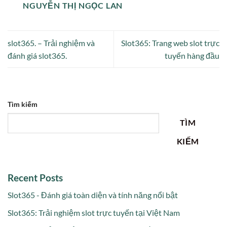
NGUYỄN THỊ NGỌC LAN
slot365. – Trải nghiệm và
Slot365: Trang web slot trực
đánh giá slot365.
tuyến hàng đầu
Tìm kiếm
TÌM
KIẾM
Recent Posts
Slot365 - Đánh giá toàn diện và tính năng nổi bật
Slot365: Trải nghiệm slot trực tuyến tại Việt Nam